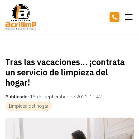
Tras las vacaciones... ¡contrata
un servicio de limpieza del
hogar!
Publicado:
15 de septiembre de 2022, 11:42
Limpieza del hogar