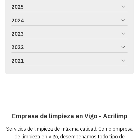
2025
2024
2023
2022
2021
Empresa de limpieza en Vigo - Acrilimp
Servicios de limpieza de máxima calidad. Como empresa
de limpieza en Vigo, desempeñamos todo tipo de