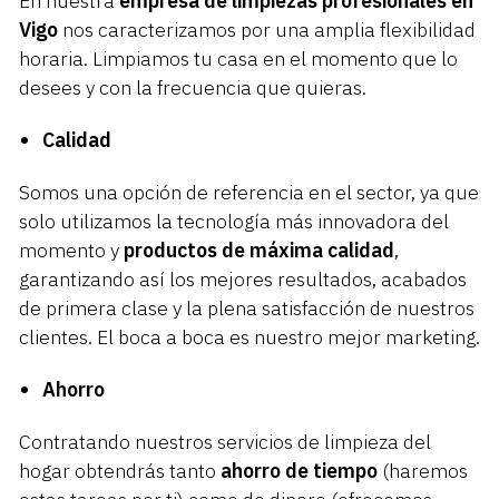
En nuestra
empresa de limpiezas profesionales en
Vigo
nos caracterizamos por una amplia flexibilidad
horaria. Limpiamos tu casa en el momento que lo
desees y con la frecuencia que quieras.
Calidad
Somos una opción de referencia en el sector, ya que
solo utilizamos la tecnología más innovadora del
momento y
productos de máxima calidad
,
garantizando así los mejores resultados, acabados
de primera clase y la plena satisfacción de nuestros
clientes. El boca a boca es nuestro mejor marketing.
Ahorro
Contratando nuestros servicios de limpieza del
hogar obtendrás tanto
ahorro de tiempo
(haremos