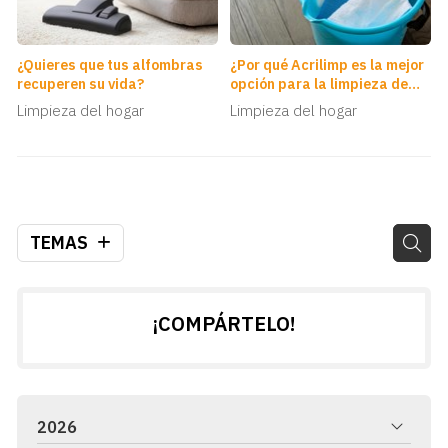
¿Quieres que tus alfombras
¿Por qué Acrilimp es la mejor
recuperen su vida?
opción para la limpieza de
empresas en Vigo?
Limpieza del hogar
Limpieza del hogar
TEMAS
¡COMPÁRTELO!
2026