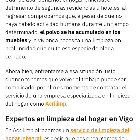
detrimento de segundas residencias u hoteles, al
regresar comprobamos que, a pesar de que no
haya habido actividad humana durante un tiempo
determinado,
el polvo se ha acumulado en los
muebles
y la vivienda necesita una limpieza en
profundidad que quite esa especie de olor a
cerrado.
Ahora bien, enfrentarse a esa situación justo
cuando tenemos que volver al trabajo puede ser
complicado, por ello es momento de contratar el
servicio de una empresa especializada en limpieza
del hogar como
Acrilimp
.
Expertos en limpieza del hogar en Vigo
En Acrilimp ofrecemos un
servicio de limpieza del
hogar integral
, es decir, que nos encargamos de