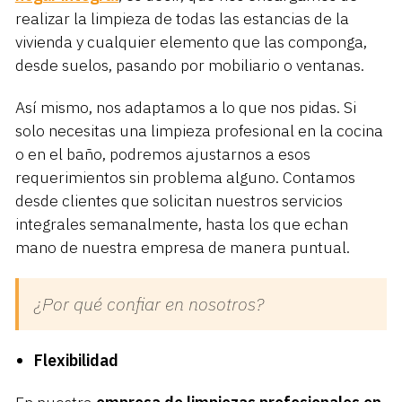
realizar la limpieza de todas las estancias de la
vivienda y cualquier elemento que las componga,
desde suelos, pasando por mobiliario o ventanas.
Así mismo, nos adaptamos a lo que nos pidas. Si
solo necesitas una limpieza profesional en la cocina
o en el baño, podremos ajustarnos a esos
requerimientos sin problema alguno. Contamos
desde clientes que solicitan nuestros servicios
integrales semanalmente, hasta los que echan
mano de nuestra empresa de manera puntual.
¿Por qué confiar en nosotros?
Flexibilidad