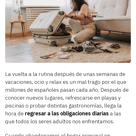
La vuelta a la rutina después de unas semanas de
vacaciones, ocio y relax es un mal trago por el que
millones de españoles pasan cada año. Después de
conocer nuevos lugares, refrescarse en playas y
piscinas o probar distintas gastronomías, llega la
hora de
regresar a las obligaciones diarias
a las
que todos los seres adultos nos enfrentamos.
Cuando abandonamos el hogar principal en