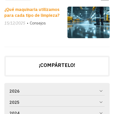
¿Qué maquinaria utilizamos
para cada tipo de limpieza?
15/12/2025
Consejos
¡COMPÁRTELO!
2026
2025
2024