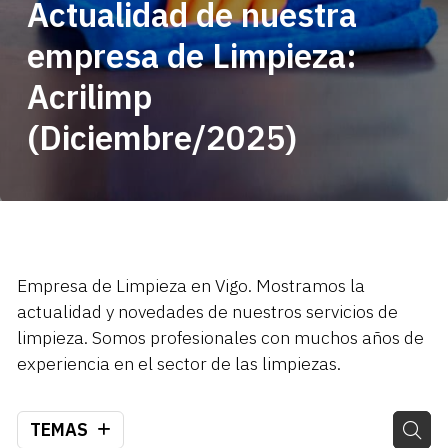
Actualidad de nuestra
empresa de Limpieza:
Acrilimp
(Diciembre/2025)
Empresa de Limpieza en Vigo. Mostramos la
actualidad y novedades de nuestros servicios de
limpieza. Somos profesionales con muchos años de
experiencia en el sector de las limpiezas.
TEMAS