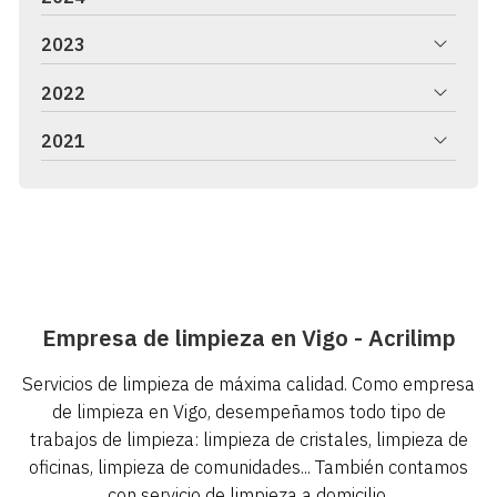
2023
2022
2021
Empresa de limpieza en Vigo - Acrilimp
Servicios de limpieza de máxima calidad. Como empresa
de limpieza en Vigo, desempeñamos todo tipo de
trabajos de limpieza: limpieza de cristales, limpieza de
oficinas, limpieza de comunidades... También contamos
con servicio de limpieza a domicilio.