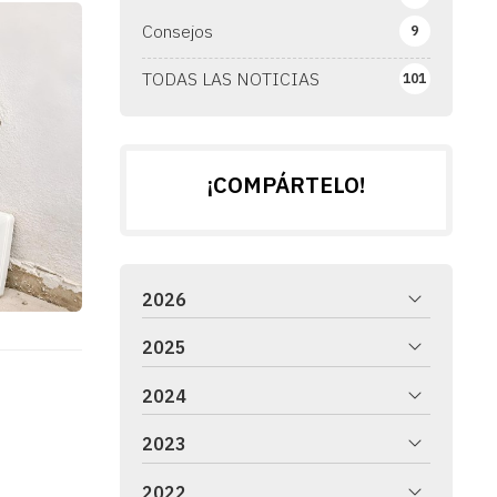
Consejos
9
TODAS LAS NOTICIAS
101
¡COMPÁRTELO!
2026
2025
2024
2023
2022