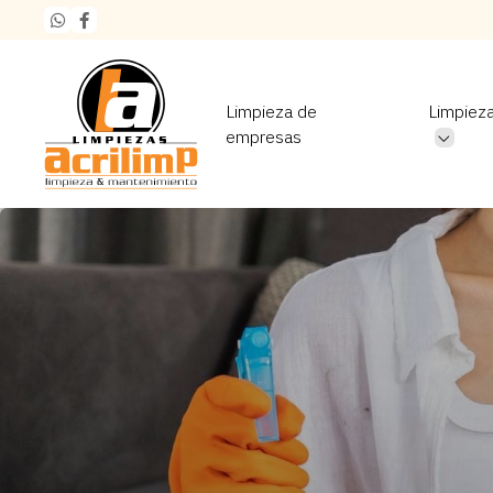
Limpieza de
Limpiez
empresas