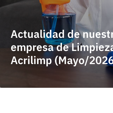
Actualidad de nuest
empresa de Limpiez
Acrilimp (Mayo/2026