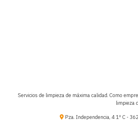
Servicios de limpieza de máxima calidad. Como empresa
limpieza 
Pza. Independencia, 4 1º C - 36