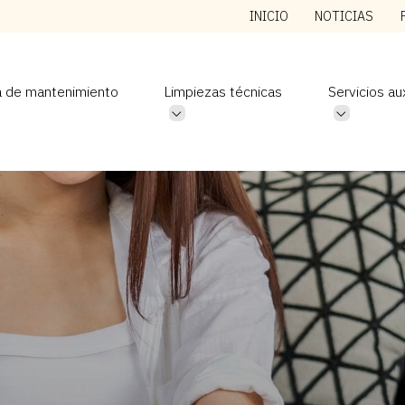
INICIO
NOTICIAS
a de mantenimiento
Limpiezas técnicas
Servicios aux