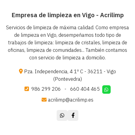
Empresa de limpieza en Vigo - Acrilimp
Servicios de limpieza de máxima calidad. Como empresa
de limpieza en Vigo, desempeñamos todo tipo de
trabajos de limpieza: limpieza de cristales, limpieza de
oficinas, limpieza de comunidades... También contamos
con servicio de limpieza a domicilio.
Pza. Independencia, 4 1º C - 36211 - Vigo
(Pontevedra)
986 299 206
-
660 404 465
acrilimp@acrilimp.es