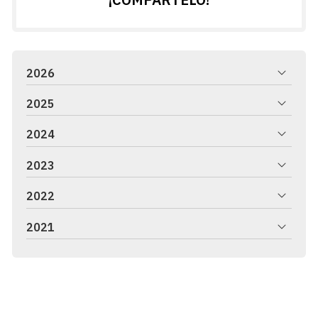
2026
2025
2024
2023
2022
2021