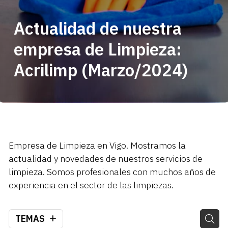
Actualidad de nuestra
empresa de Limpieza:
Acrilimp (Marzo/2024)
Empresa de Limpieza en Vigo. Mostramos la
actualidad y novedades de nuestros servicios de
limpieza. Somos profesionales con muchos años de
experiencia en el sector de las limpiezas.
TEMAS