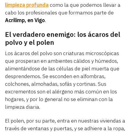
limpieza profunda
como la que podemos llevar a
cabo los profesionales que formamos parte de
Acrilimp, en Vigo
.
El verdadero enemigo: los ácaros del
polvo y el polen
Los ácaros del polvo son criaturas microscópicas
que prosperan en ambientes cálidos y húmedos,
alimentándose de las células de piel muerta que
desprendemos. Se esconden en alfombras,
colchones, almohadas, sofás y cortinas. Sus
excrementos son el alérgeno más común en los
hogares, y por lo general no se eliminan con la
limpieza diaria.
El polen, por su parte, entra en nuestras viviendas a
través de ventanas y puertas, y se adhiere a la ropa,