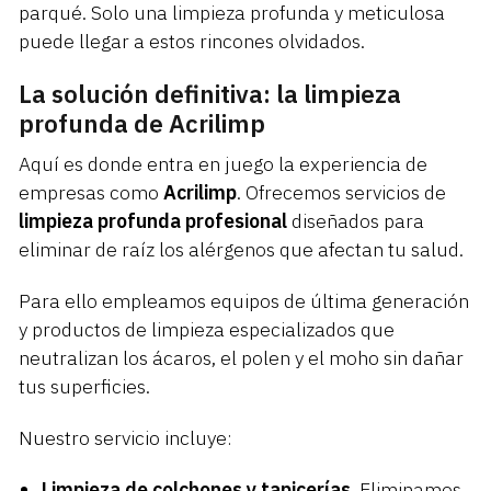
parqué. Solo una limpieza profunda y meticulosa
puede llegar a estos rincones olvidados.
La solución definitiva: la limpieza
profunda de Acrilimp
Aquí es donde entra en juego la experiencia de
empresas como
Acrilimp
. Ofrecemos servicios de
limpieza profunda profesional
diseñados para
eliminar de raíz los alérgenos que afectan tu salud.
Para ello empleamos equipos de última generación
y productos de limpieza especializados que
neutralizan los ácaros, el polen y el moho sin dañar
tus superficies.
Nuestro servicio incluye:
Limpieza de colchones y tapicerías
. Eliminamos