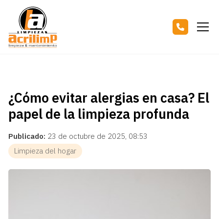
¿Cómo evitar alergias en casa? El
papel de la limpieza profunda
Publicado:
23 de octubre de 2025, 08:53
Limpieza del hogar