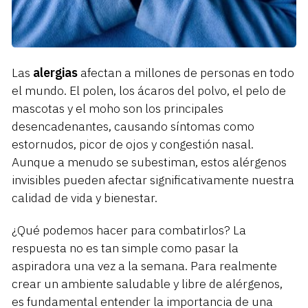
Las
alergias
afectan a millones de personas en todo
el mundo. El polen, los ácaros del polvo, el pelo de
mascotas y el moho son los principales
desencadenantes, causando síntomas como
estornudos, picor de ojos y congestión nasal.
Aunque a menudo se subestiman, estos alérgenos
invisibles pueden afectar significativamente nuestra
calidad de vida y bienestar.
¿Qué podemos hacer para combatirlos? La
respuesta no es tan simple como pasar la
aspiradora una vez a la semana. Para realmente
crear un ambiente saludable y libre de alérgenos,
es fundamental entender la importancia de una