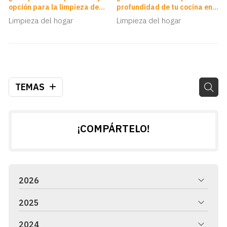
opción para la limpieza de
profundidad de tu cocina en
empresas en Vigo?
Vigo?
Limpieza del hogar
Limpieza del hogar
TEMAS
¡COMPÁRTELO!
2026
2025
2024