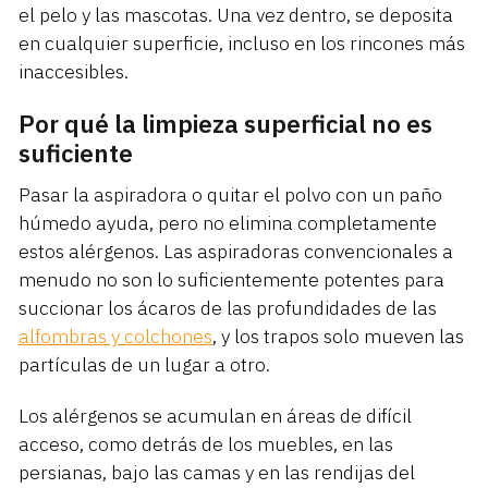
el pelo y las mascotas. Una vez dentro, se deposita
en cualquier superficie, incluso en los rincones más
inaccesibles.
Por qué la limpieza superficial no es
suficiente
Pasar la aspiradora o quitar el polvo con un paño
húmedo ayuda, pero no elimina completamente
estos alérgenos. Las aspiradoras convencionales a
menudo no son lo suficientemente potentes para
succionar los ácaros de las profundidades de las
alfombras y colchones
, y los trapos solo mueven las
partículas de un lugar a otro.
Los alérgenos se acumulan en áreas de difícil
acceso, como detrás de los muebles, en las
persianas, bajo las camas y en las rendijas del