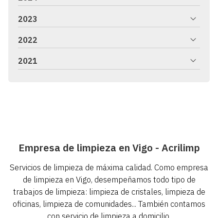
2023
2022
2021
Empresa de limpieza en Vigo - Acrilimp
Servicios de limpieza de máxima calidad. Como empresa
de limpieza en Vigo, desempeñamos todo tipo de
trabajos de limpieza: limpieza de cristales, limpieza de
oficinas, limpieza de comunidades... También contamos
con servicio de limpieza a domicilio.