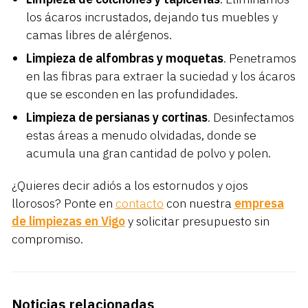
los ácaros incrustados, dejando tus muebles y
camas libres de alérgenos.
Limpieza de alfombras y moquetas
. Penetramos
en las fibras para extraer la suciedad y los ácaros
que se esconden en las profundidades.
Limpieza de persianas y cortinas
. Desinfectamos
estas áreas a menudo olvidadas, donde se
acumula una gran cantidad de polvo y polen.
¿Quieres decir adiós a los estornudos y ojos
llorosos? Ponte en
contacto
con nuestra
empresa
de limpiezas en Vigo
y solicitar presupuesto sin
compromiso.
Noticias relacionadas