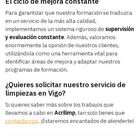
El ciclo de mejora constante
Para garantizar que nuestra formación se traduzca
en un servicio de la más alta calidad,
implementamos un sistema riguroso de
supervisión
y evaluación constante
. Además, valoramos
enormemente la opinión de nuestros clientes,
utilizándola como una herramienta vital para
identificar áreas de mejora y adaptar nuestros
programas de formación.
¿Quieres solicitar nuestro servicio de
limpiezas en Vigo?
Si quieres saber más sobre los trabajos que
llevamos a cabo en
Acrilimp
, tan solo tienes que
contactarnos
. ¡Estaremos encantados de atenderte!