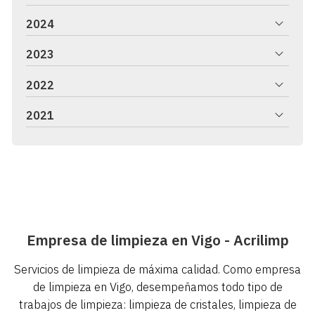
2024
2023
2022
2021
Empresa de limpieza en Vigo - Acrilimp
Servicios de limpieza de máxima calidad. Como empresa
de limpieza en Vigo, desempeñamos todo tipo de
trabajos de limpieza: limpieza de cristales, limpieza de