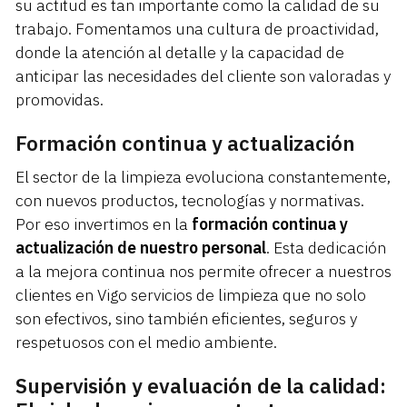
su actitud es tan importante como la calidad de su
trabajo. Fomentamos una cultura de proactividad,
donde la atención al detalle y la capacidad de
anticipar las necesidades del cliente son valoradas y
promovidas.
Formación continua y actualización
El sector de la limpieza evoluciona constantemente,
con nuevos productos, tecnologías y normativas.
Por eso invertimos en la
formación continua y
actualización de nuestro personal
. Esta dedicación
a la mejora continua nos permite ofrecer a nuestros
clientes en Vigo servicios de limpieza que no solo
son efectivos, sino también eficientes, seguros y
respetuosos con el medio ambiente.
Supervisión y evaluación de la calidad: