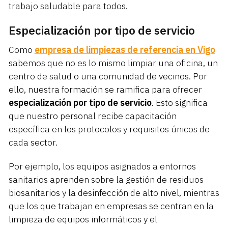
trabajo saludable para todos.
Especialización por tipo de servicio
Como
empresa de limpiezas de referencia en Vigo
sabemos que no es lo mismo limpiar una oficina, un
centro de salud o una comunidad de vecinos. Por
ello, nuestra formación se ramifica para ofrecer
especialización por tipo de servicio
. Esto significa
que nuestro personal recibe capacitación
específica en los protocolos y requisitos únicos de
cada sector.
Por ejemplo, los equipos asignados a entornos
sanitarios aprenden sobre la gestión de residuos
biosanitarios y la desinfección de alto nivel, mientras
que los que trabajan en empresas se centran en la
limpieza de equipos informáticos y el