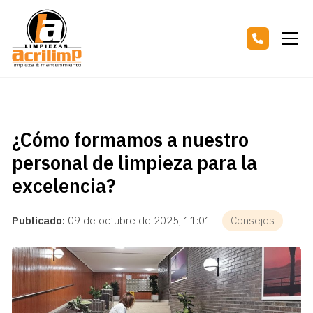
¿Cómo formamos a nuestro
personal de limpieza para la
excelencia?
Publicado:
09 de octubre de 2025, 11:01
Consejos