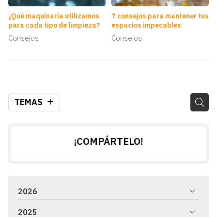
¿Qué maquinaria utilizamos
7 consejos para mantener tus
para cada tipo de limpieza?
espacios impecables
Consejos
Consejos
TEMAS
¡COMPÁRTELO!
2026
2025