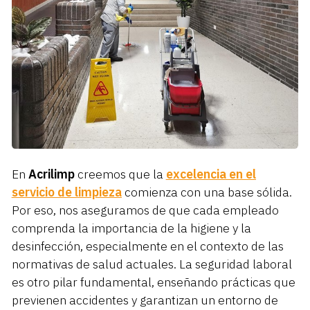
En
Acrilimp
creemos que la
excelencia en el
servicio de limpieza
comienza con una base sólida.
Por eso, nos aseguramos de que cada empleado
comprenda la importancia de la higiene y la
desinfección, especialmente en el contexto de las
normativas de salud actuales. La seguridad laboral
es otro pilar fundamental, enseñando prácticas que
previenen accidentes y garantizan un entorno de