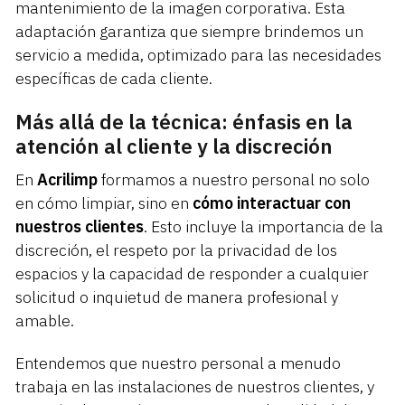
mantenimiento de la imagen corporativa. Esta
adaptación garantiza que siempre brindemos un
servicio a medida, optimizado para las necesidades
específicas de cada cliente.
Más allá de la técnica: énfasis en la
atención al cliente y la discreción
En
Acrilimp
formamos a nuestro personal no solo
en cómo limpiar, sino en
cómo interactuar con
nuestros clientes
. Esto incluye la importancia de la
discreción, el respeto por la privacidad de los
espacios y la capacidad de responder a cualquier
solicitud o inquietud de manera profesional y
amable.
Entendemos que nuestro personal a menudo
trabaja en las instalaciones de nuestros clientes, y