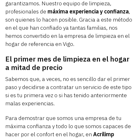
garantizamos. Nuestro equipo de limpieza,
profesionales de
máxima experiencia y confianza
,
son quienes lo hacen posible. Gracia a este método
en el que han confiado ya tantas familias, nos
hemos convertido en la empresa de limpieza en el
hogar de referencia en Vigo.
El primer mes de limpieza en el hogar
a mitad de precio
Sabemos que, a veces, no es sencillo dar el primer
paso y decidirse a contratar un servicio de este tipo
si es tu primera vez o si has tenido anteriormente
malas experiencias.
Para demostrar que somos una empresa de tu
máxima confianza y todo lo que somos capaces de
hacer por el confort en el hogar, en
Acrilimp