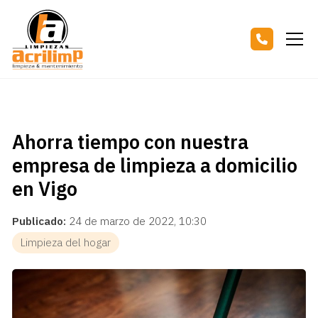
Ahorra tiempo con nuestra
empresa de limpieza a domicilio
en Vigo
Publicado:
24 de marzo de 2022, 10:30
Limpieza del hogar