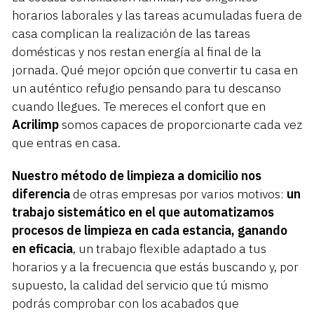
horarios laborales y las tareas acumuladas fuera de
casa complican la realización de las tareas
domésticas y nos restan energía al final de la
jornada. Qué mejor opción que convertir tu casa en
un auténtico refugio pensando para tu descanso
cuando llegues. Te mereces el confort que en
Acrilimp
somos capaces de proporcionarte cada vez
que entras en casa.
Nuestro método de limpieza a domicilio nos
diferencia
de otras empresas por varios motivos:
un
trabajo sistemático en el que automatizamos
procesos de limpieza en cada estancia, ganando
en eficacia
, un trabajo flexible adaptado a tus
horarios y a la frecuencia que estás buscando y, por
supuesto, la calidad del servicio que tú mismo
podrás comprobar con los acabados que