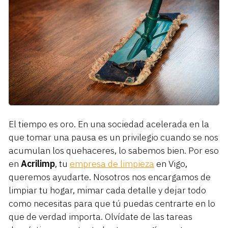
El tiempo es oro. En una sociedad acelerada en la
que tomar una pausa es un privilegio cuando se nos
acumulan los quehaceres, lo sabemos bien. Por eso
en
Acrilimp
, tu
empresa de limpieza
en Vigo,
queremos ayudarte. Nosotros nos encargamos de
limpiar tu hogar, mimar cada detalle y dejar todo
como necesitas para que tú puedas centrarte en lo
que de verdad importa. Olvídate de las tareas