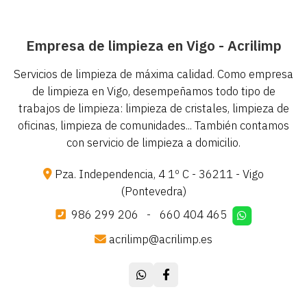
Empresa de limpieza en Vigo - Acrilimp
Servicios de limpieza de máxima calidad. Como empresa
de limpieza en Vigo, desempeñamos todo tipo de
trabajos de limpieza: limpieza de cristales, limpieza de
oficinas, limpieza de comunidades... También contamos
con servicio de limpieza a domicilio.
Pza. Independencia, 4 1º C - 36211 - Vigo
(Pontevedra)
986 299 206
-
660 404 465
acrilimp@acrilimp.es