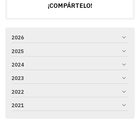
¡COMPÁRTELO!
2026
2025
2024
2023
2022
2021