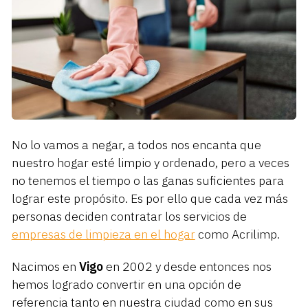
No lo vamos a negar, a todos nos encanta que
nuestro hogar esté limpio y ordenado, pero a veces
no tenemos el tiempo o las ganas suficientes para
lograr este propósito. Es por ello que cada vez más
personas deciden contratar los servicios de
empresas de limpieza en el hogar
como Acrilimp.
Nacimos en
Vigo
en 2002 y desde entonces nos
hemos logrado convertir en una opción de
referencia tanto en nuestra ciudad como en sus