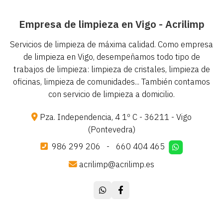
Empresa de limpieza en Vigo - Acrilimp
Servicios de limpieza de máxima calidad. Como empresa
de limpieza en Vigo, desempeñamos todo tipo de
trabajos de limpieza: limpieza de cristales, limpieza de
oficinas, limpieza de comunidades... También contamos
con servicio de limpieza a domicilio.
Pza. Independencia, 4 1º C - 36211 - Vigo
(Pontevedra)
986 299 206
-
660 404 465
acrilimp@acrilimp.es