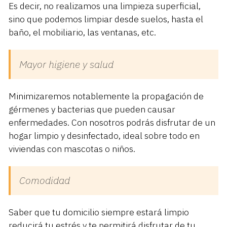
Es decir, no realizamos una limpieza superficial,
sino que podemos limpiar desde suelos, hasta el
baño, el mobiliario, las ventanas, etc.
Mayor higiene y salud
Minimizaremos notablemente la propagación de
gérmenes y bacterias que pueden causar
enfermedades. Con nosotros podrás disfrutar de un
hogar limpio y desinfectado, ideal sobre todo en
viviendas con mascotas o niños.
Comodidad
Saber que tu domicilio siempre estará limpio
reducirá tu estrés y te permitirá disfrutar de tu