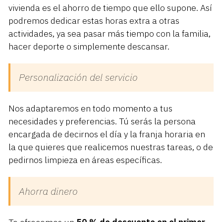
vivienda es el ahorro de tiempo que ello supone. Así
podremos dedicar estas horas extra a otras
actividades, ya sea pasar más tiempo con la familia,
hacer deporte o simplemente descansar.
Personalización del servicio
Nos adaptaremos en todo momento a tus
necesidades y preferencias. Tú serás la persona
encargada de decirnos el día y la franja horaria en
la que quieres que realicemos nuestras tareas, o de
pedirnos limpieza en áreas específicas.
Ahorra dinero