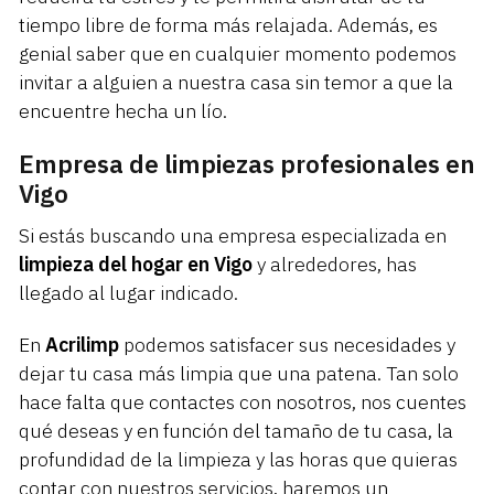
tiempo libre de forma más relajada. Además, es
genial saber que en cualquier momento podemos
invitar a alguien a nuestra casa sin temor a que la
encuentre hecha un lío.
Empresa de limpiezas profesionales en
Vigo
Si estás buscando una empresa especializada en
limpieza del hogar en Vigo
y alrededores, has
llegado al lugar indicado.
En
Acrilimp
podemos satisfacer sus necesidades y
dejar tu casa más limpia que una patena. Tan solo
hace falta que contactes con nosotros, nos cuentes
qué deseas y en función del tamaño de tu casa, la
profundidad de la limpieza y las horas que quieras
contar con nuestros servicios, haremos un