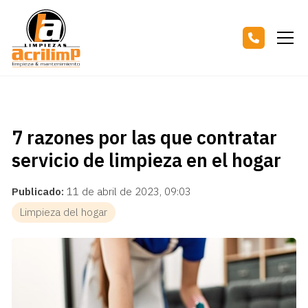
7 razones por las que contratar
servicio de limpieza en el hogar
Publicado:
11 de abril de 2023, 09:03
Limpieza del hogar