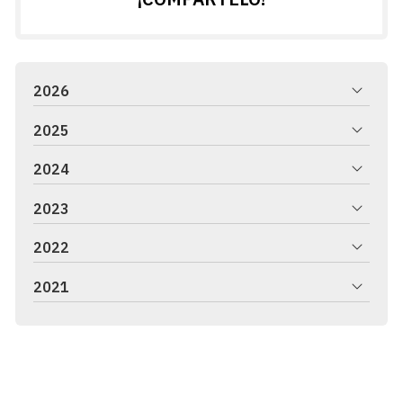
2026
2025
2024
2023
2022
2021