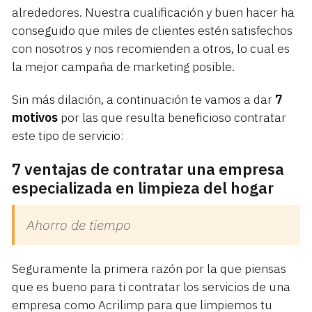
alrededores. Nuestra cualificación y buen hacer ha
conseguido que miles de clientes estén satisfechos
con nosotros y nos recomienden a otros, lo cual es
la mejor campaña de marketing posible.
Sin más dilación, a continuación te vamos a dar
7
motivos
por las que resulta beneficioso contratar
este tipo de servicio:
7 ventajas de contratar una empresa
especializada en limpieza del hogar
Ahorro de tiempo
Seguramente la primera razón por la que piensas
que es bueno para ti contratar los servicios de una
empresa como Acrilimp para que limpiemos tu