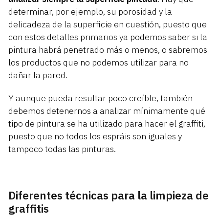
determinar, por ejemplo, su porosidad y la
delicadeza de la superficie en cuestión, puesto que
con estos detalles primarios ya podemos saber si la
pintura habrá penetrado más o menos, o sabremos
los productos que no podemos utilizar para no
dañar la pared.
Y aunque pueda resultar poco creíble, también
debemos detenernos a analizar mínimamente qué
tipo de pintura se ha utilizado para hacer el graffiti,
puesto que no todos los espráis son iguales y
tampoco todas las pinturas.
Diferentes técnicas para la limpieza de
graffitis