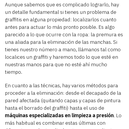
Aunque sabemos que es complicado lograrlo, hay
un detalle fundamental si tienes un problema de
graffitis en alguna propiedad: localizarlos cuanto
antes para actuar lo más pronto posible. Es algo
parecido a lo que ocurre con la ropa: la premura es
una aliada para la eliminación de las manchas. Si
tienes nuestro número a mano, llámanos tal como
localices un graffiti y haremos todo lo que esté en
nuestras manos para que no esté ahí mucho
tiempo.
En cuanto a las técnicas, hay varios métodos para
proceder a la eliminación: desde el decapado de la
pared afectada (quitando capas y capas de pintura
hasta el borrado del graffiti) hasta el uso de
máquinas especializadas en limpieza a presión
. Lo
más habitual es combinar estas últimas con