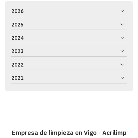
2026
2025
2024
2023
2022
2021
Empresa de limpieza en Vigo - Acrilimp