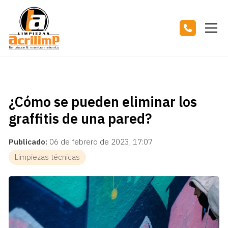
¿Cómo se pueden eliminar los
graffitis de una pared?
Publicado:
06 de febrero de 2023, 17:07
Limpiezas técnicas