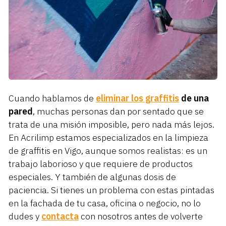
Cuando hablamos de
eliminar los graffitis
de una
pared
, muchas personas dan por sentado que se
trata de una misión imposible, pero nada más lejos.
En Acrilimp estamos especializados en la limpieza
de graffitis en Vigo, aunque somos realistas: es un
trabajo laborioso y que requiere de productos
especiales. Y también de algunas dosis de
paciencia. Si tienes un problema con estas pintadas
en la fachada de tu casa, oficina o negocio, no lo
dudes y
contacta
con nosotros antes de volverte