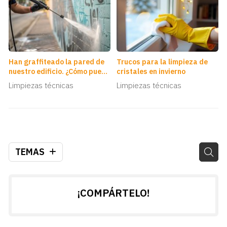
Han graffiteado la pared de
Trucos para la limpieza de
nuestro edificio. ¿Cómo puedo
cristales en invierno
limpiarlo?
Limpiezas técnicas
Limpiezas técnicas
TEMAS
¡COMPÁRTELO!