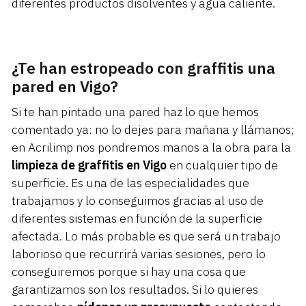
diferentes productos disolventes y agua caliente.
¿Te han estropeado con graffitis una
pared en Vigo?
Si te han pintado una pared haz lo que hemos
comentado ya: no lo dejes para mañana y llámanos;
en Acrilimp nos pondremos manos a la obra para la
limpieza de graffitis en Vigo
en cualquier tipo de
superficie. Es una de las especialidades que
trabajamos y lo conseguimos gracias al uso de
diferentes sistemas en función de la superficie
afectada. Lo más probable es que será un trabajo
laborioso que recurrirá varias sesiones, pero lo
conseguiremos porque si hay una cosa que
garantizamos son los resultados. Si lo quieres