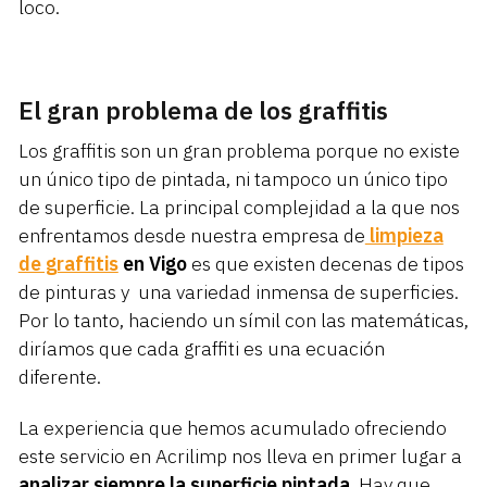
loco.
El gran problema de los graffitis
Los graffitis son un gran problema porque no existe
un único tipo de pintada, ni tampoco un único tipo
de superficie. La principal complejidad a la que nos
enfrentamos desde nuestra empresa de
limpieza
de graffitis
en Vigo
es que existen decenas de tipos
de pinturas y una variedad inmensa de superficies.
Por lo tanto, haciendo un símil con las matemáticas,
diríamos que cada graffiti es una ecuación
diferente.
La experiencia que hemos acumulado ofreciendo
este servicio en Acrilimp nos lleva en primer lugar a
analizar siempre la superficie pintada
. Hay que